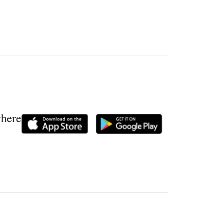
where