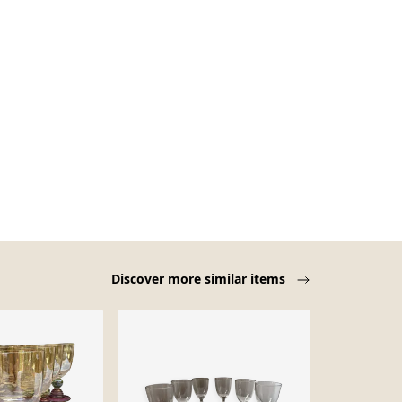
Discover more similar items