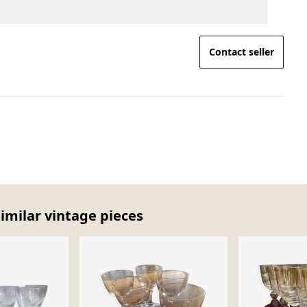
Contact seller
similar vintage pieces