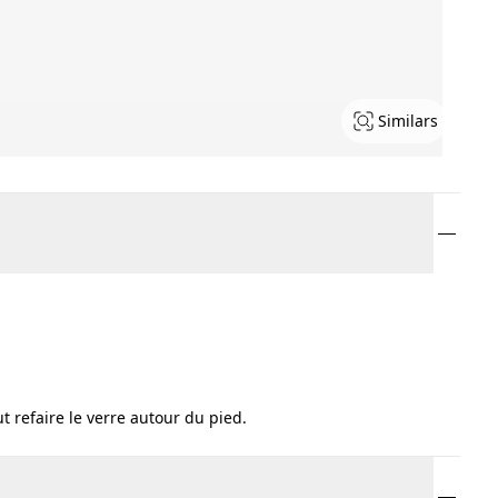
Similars
.
 refaire le verre autour du pied.