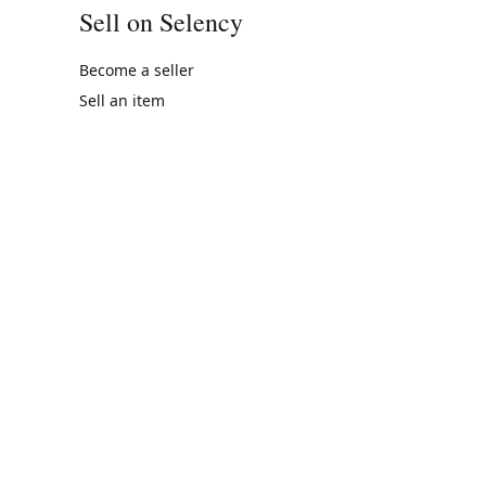
Sell on Selency
Become a seller
Sell an item