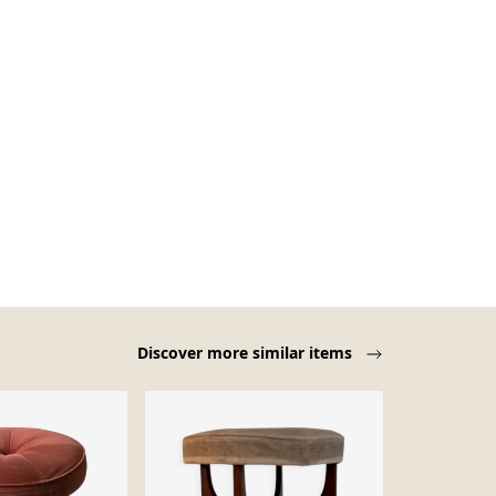
Discover more similar items