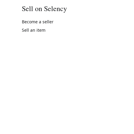
Sell on Selency
Become a seller
Sell an item