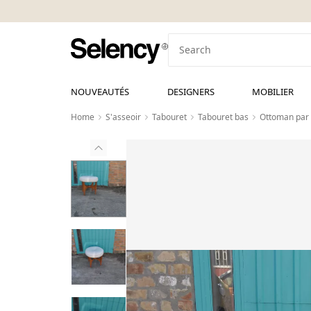
NOUVEAUTÉS
DESIGNERS
MOBILIER
Home
S'asseoir
Tabouret
Tabouret bas
Ottoman par 