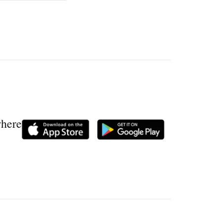
where