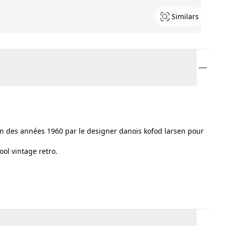
Similars
n des années 1960 par le designer danois kofod larsen pour
ool vintage retro.