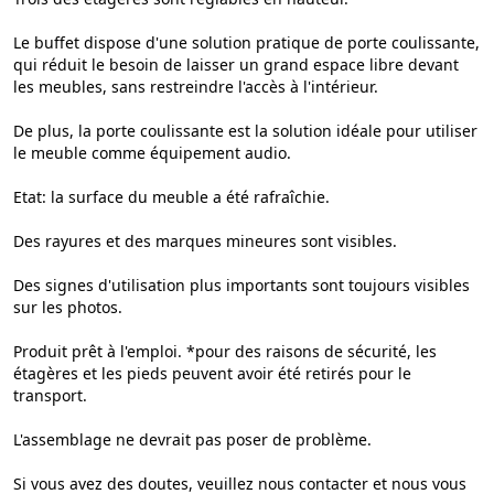
Le buffet dispose d'une solution pratique de porte coulissante,
qui réduit le besoin de laisser un grand espace libre devant
les meubles, sans restreindre l'accès à l'intérieur.
De plus, la porte coulissante est la solution idéale pour utiliser
le meuble comme équipement audio.
Etat: la surface du meuble a été rafraîchie.
Des rayures et des marques mineures sont visibles.
Des signes d'utilisation plus importants sont toujours visibles
sur les photos.
Produit prêt à l'emploi. *pour des raisons de sécurité, les
étagères et les pieds peuvent avoir été retirés pour le
transport.
L'assemblage ne devrait pas poser de problème.
Si vous avez des doutes, veuillez nous contacter et nous vous