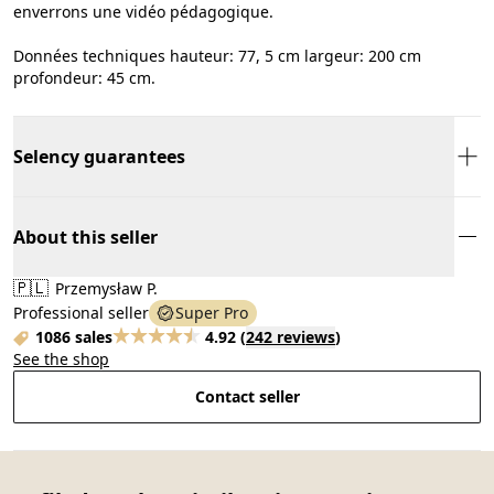
enverrons une vidéo pédagogique.
Données techniques hauteur: 77, 5 cm largeur: 200 cm
profondeur: 45 cm.
Selency guarantees
About this seller
🇵🇱
Przemysław P.
Professional seller
Super Pro
1086 sales
4.92
(
242 reviews
)
See the shop
Contact seller