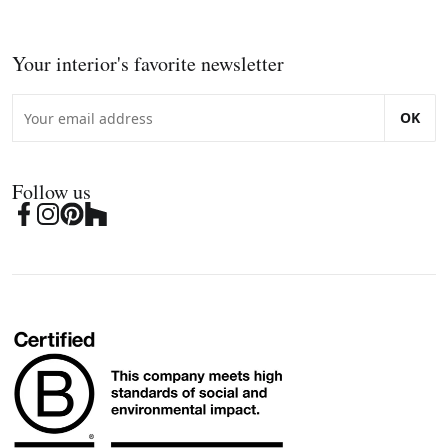
Your interior's favorite newsletter
OK
Follow us