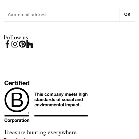
OK
Follow us
Treasure hunting everywhere