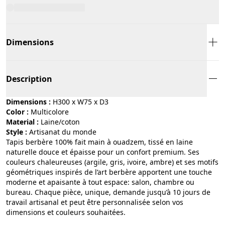
Dimensions
Description
Dimensions :
H300 x W75 x D3
Color :
multicolore
Material :
laine/coton
Style :
artisanat du monde
Tapis berbère 100% fait main à ouadzem, tissé en laine
naturelle douce et épaisse pour un confort premium. Ses
couleurs chaleureuses (argile, gris, ivoire, ambre) et ses motifs
géométriques inspirés de l’art berbère apportent une touche
moderne et apaisante à tout espace: salon, chambre ou
bureau. Chaque pièce, unique, demande jusqu’à 10 jours de
travail artisanal et peut être personnalisée selon vos
dimensions et couleurs souhaitées.