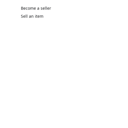
Become a seller
Sell an item