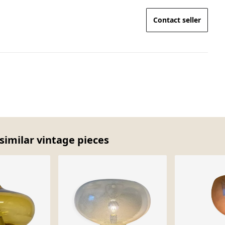
Contact seller
similar vintage pieces