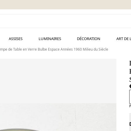
ASSISES
LUMINAIRES
DÉCORATION
ART DE 
mpe de Table en Verre Bulbe Espace Années 1960 Milieu du Siècle
P