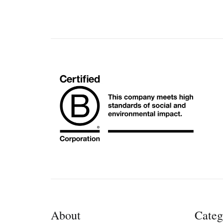
About
Categ