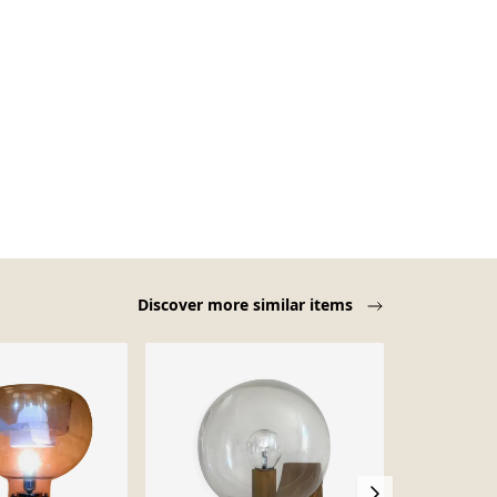
Discover more similar items