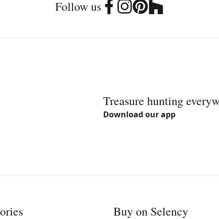
Follow us
Treasure hunting every
Download our app
ories
Buy on Selency