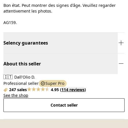
Bon état. Peut montrer des signes d'âge. Veuillez regarder
attentivement les photos.
AG159.
Selency guarantees
About this seller
🇮🇹
Dall'Olio D.
Professional seller
Super Pro
247 sales
4.95
(
114 reviews
)
See the shop
Contact seller