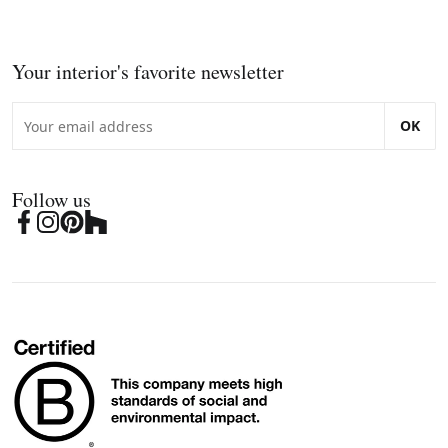
Your interior's favorite newsletter
OK
Follow us