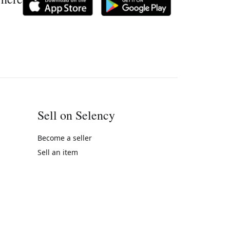
Sell on Selency
Become a seller
Sell an item