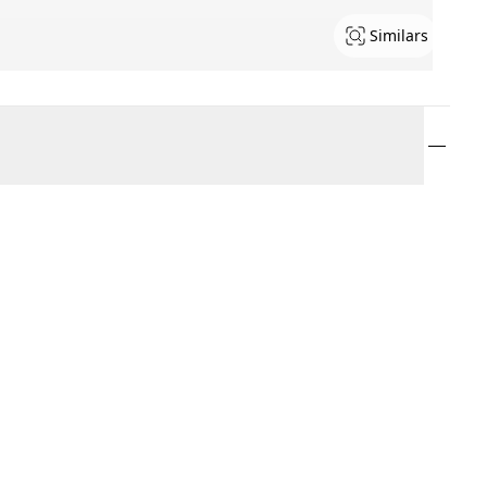
Similars