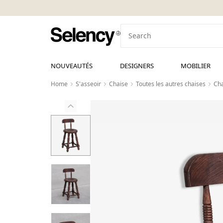
NOUVEAUTÉS
DESIGNERS
MOBILIER
Home
S'asseoir
Chaise
Toutes les autres chaises
Cha