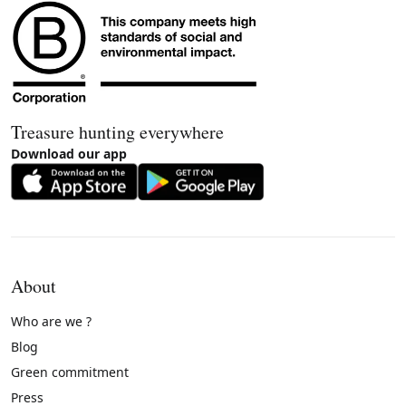
Treasure hunting everywhere
Download our app
About
Who are we ?
Blog
Green commitment
Press