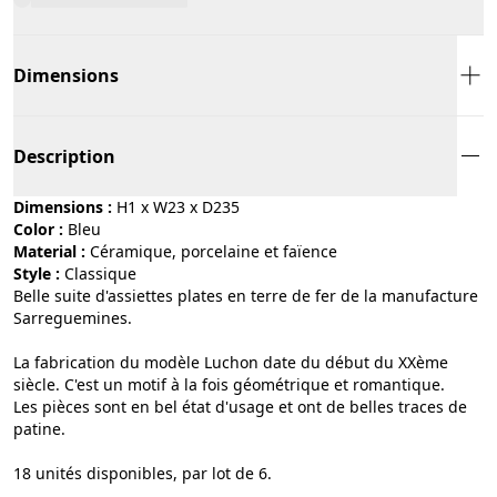
Dimensions
Description
Dimensions :
H1 x W23 x D235
Color :
bleu
Material :
céramique, porcelaine et faïence
Style :
classique
Belle suite d'assiettes plates en terre de fer de la manufacture
Sarreguemines.
La fabrication du modèle Luchon date du début du XXème
siècle. C'est un motif à la fois géométrique et romantique.
Les pièces sont en bel état d'usage et ont de belles traces de
patine.
18 unités disponibles, par lot de 6.