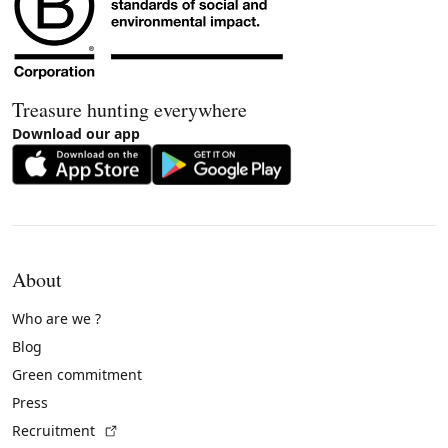
Treasure hunting everywhere
Download our app
About
Who are we ?
Blog
Green commitment
Press
(External link)
Recruitment