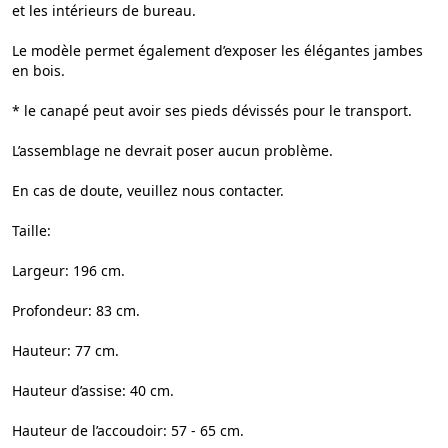
et les intérieurs de bureau.
Le modèle permet également d’exposer les élégantes jambes
en bois.
* le canapé peut avoir ses pieds dévissés pour le transport.
L’assemblage ne devrait poser aucun problème.
En cas de doute, veuillez nous contacter.
Taille:
Largeur: 196 cm.
Profondeur: 83 cm.
Hauteur: 77 cm.
Hauteur d’assise: 40 cm.
Hauteur de l’accoudoir: 57 - 65 cm.