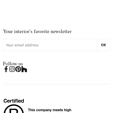
Your interior's favorite newsletter
OK
Follow us