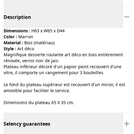
Description
Dimensions :
H63 x W65 x D44
Color :
marron
Material :
bois (matériau)
Style :
art déco
Magnifique desserte roulante art déco en bois entièrement
rénovée, vernis noir de jais.
Plateau inférieur décoré d'un papier peint recouvert d'une
vitre, il comporte un rangement pour 3 bouteilles.
Le fond du plateau supérieur est recouvert d'un miroir, il est
amovible pour faciliter le service.
Dimensions du plateau 65 X 35 cm.
Selency guarantees