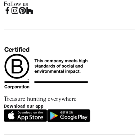
Follow us
Treasure hunting everywhere
Download our app