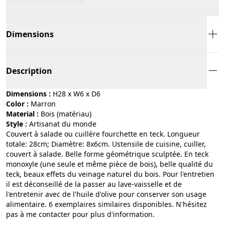
Dimensions
Description
Dimensions :
H28 x W6 x D6
Color :
marron
Material :
bois (matériau)
Style :
artisanat du monde
Couvert à salade ou cuillère fourchette en teck. Longueur
totale: 28cm; Diamètre: 8x6cm. Ustensile de cuisine, cuiller,
couvert à salade. Belle forme géométrique sculptée. En teck
monoxyle (une seule et même pièce de bois), belle qualité du
teck, beaux effets du veinage naturel du bois. Pour l'entretien
il est déconseillé de la passer au lave-vaisselle et de
l'entretenir avec de l'huile d'olive pour conserver son usage
alimentaire. 6 exemplaires similaires disponibles. N'hésitez
pas à me contacter pour plus d'information.