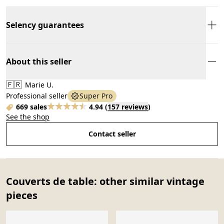
Selency guarantees
About this seller
🇫🇷
Marie U.
Professional seller
Super Pro
669 sales
4.94
(
157 reviews
)
See the shop
Contact seller
Couverts de table: other similar vintage
pieces