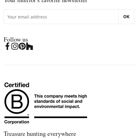
OK
Follow us
Treasure hunting everywhere