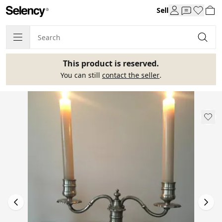
Sell
This product is reserved.
You can still
contact the seller
.