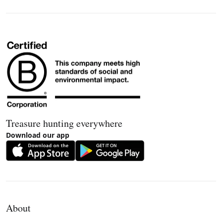
Treasure hunting everywhere
Download our app
About