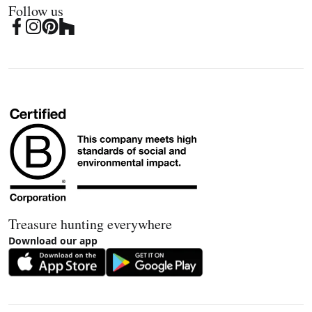
Follow us
Treasure hunting everywhere
Download our app