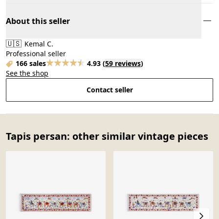
About this seller
🇺🇸
Kemal C.
Professional seller
166 sales
4.93
(
59 reviews
)
See the shop
Contact seller
Tapis persan: other similar vintage pieces