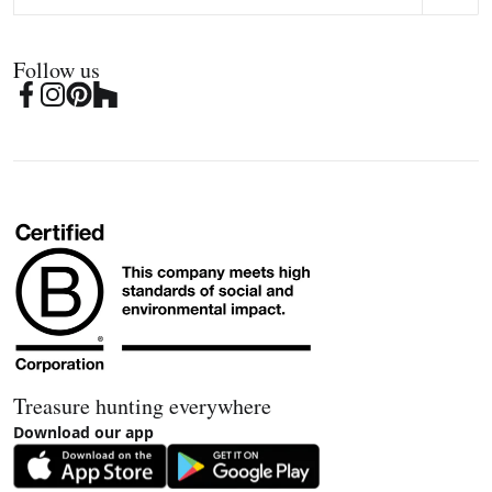
Follow us
Treasure hunting everywhere
Download our app