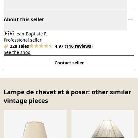
About this seller
🇫🇷
Jean-Baptiste F.
Professional seller
228 sales
4.97
(
116 reviews
)
See the shop
Contact seller
Lampe de chevet et à poser: other similar
vintage pieces