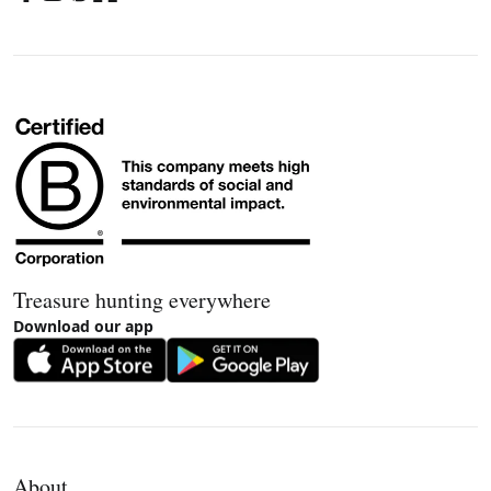
Treasure hunting everywhere
Download our app
About