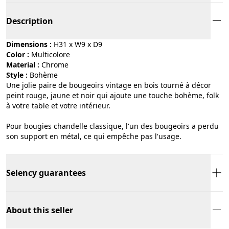
Description
Dimensions :
H31 x W9 x D9
Color :
multicolore
Material :
chrome
Style :
bohème
Une jolie paire de bougeoirs vintage en bois tourné à décor
peint rouge, jaune et noir qui ajoute une touche bohème, folk
à votre table et votre intérieur.
Pour bougies chandelle classique, l'un des bougeoirs a perdu
son support en métal, ce qui empêche pas l'usage.
Selency guarantees
About this seller