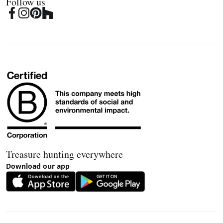
Follow us
Treasure hunting everywhere
Download our app