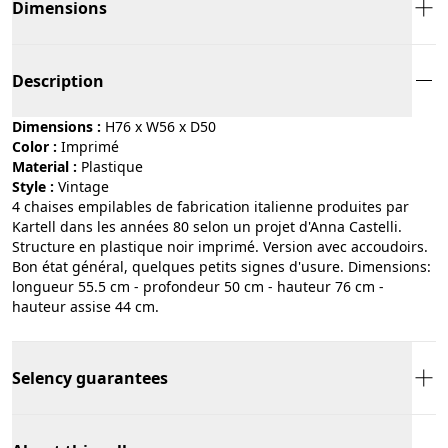
Dimensions
Description
Dimensions :
H76 x W56 x D50
Color :
imprimé
Material :
plastique
Style :
vintage
4 chaises empilables de fabrication italienne produites par
Kartell dans les années 80 selon un projet d'Anna Castelli.
Structure en plastique noir imprimé. Version avec accoudoirs.
Bon état général, quelques petits signes d'usure. Dimensions:
longueur 55.5 cm - profondeur 50 cm - hauteur 76 cm -
hauteur assise 44 cm.
Selency guarantees