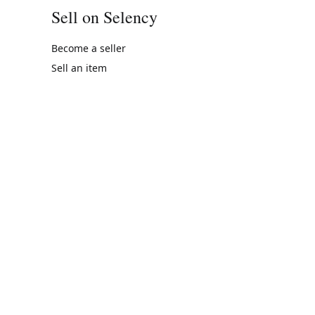
Sell on Selency
Become a seller
Sell an item