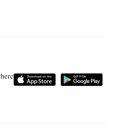
where