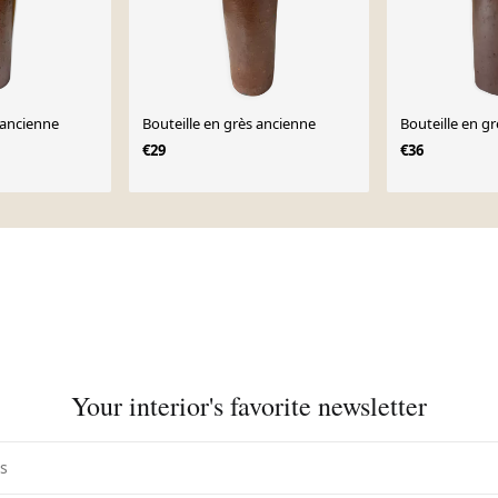
 ancienne
Bouteille en grès ancienne
Bouteille en gr
€29
€36
Your interior's favorite newsletter