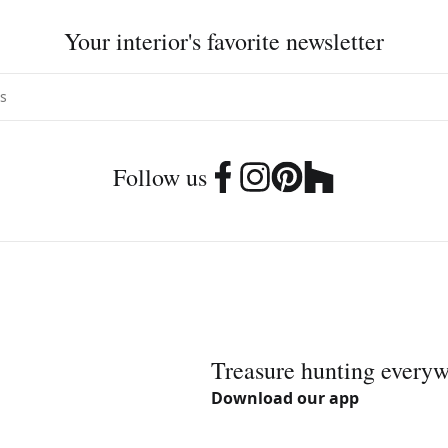
Your interior's favorite newsletter
Follow us
Treasure hunting every
Download our app