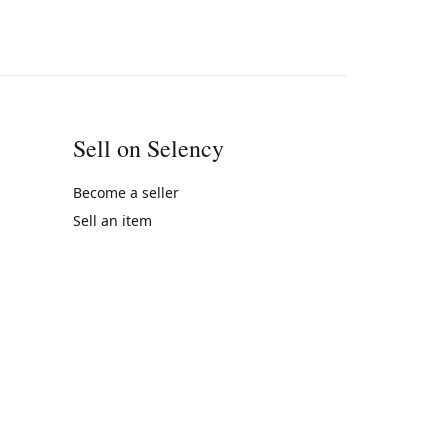
Sell on Selency
Become a seller
Sell an item