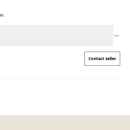
on.
Contact seller