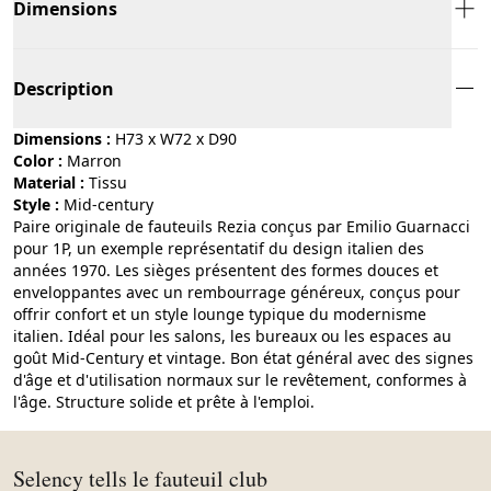
Dimensions
Description
Dimensions :
H73 x W72 x D90
Color :
marron
Material :
tissu
Style :
mid-century
Paire originale de fauteuils Rezia conçus par Emilio Guarnacci
pour 1P, un exemple représentatif du design italien des
années 1970. Les sièges présentent des formes douces et
enveloppantes avec un rembourrage généreux, conçus pour
offrir confort et un style lounge typique du modernisme
italien. Idéal pour les salons, les bureaux ou les espaces au
goût Mid-Century et vintage. Bon état général avec des signes
d'âge et d'utilisation normaux sur le revêtement, conformes à
l'âge. Structure solide et prête à l'emploi.
Selency tells le fauteuil club