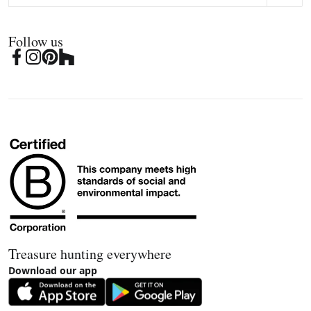
Follow us
Treasure hunting everywhere
Download our app