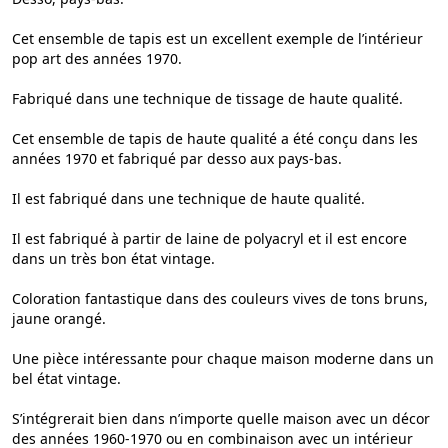
Cet ensemble de tapis est un excellent exemple de l’intérieur
pop art des années 1970.
Fabriqué dans une technique de tissage de haute qualité.
Cet ensemble de tapis de haute qualité a été conçu dans les
années 1970 et fabriqué par desso aux pays-bas.
Il est fabriqué dans une technique de haute qualité.
Il est fabriqué à partir de laine de polyacryl et il est encore
dans un très bon état vintage.
Coloration fantastique dans des couleurs vives de tons bruns,
jaune orangé.
Une pièce intéressante pour chaque maison moderne dans un
bel état vintage.
S’intégrerait bien dans n’importe quelle maison avec un décor
des années 1960-1970 ou en combinaison avec un intérieur