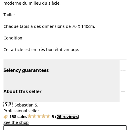
moderne du milieu du siècle.
Taille:
Chaque tapis a des dimensions de 70 X 140cm.
Condition:
Cet article est en très bon état vintage.
Selency guarantees
About this seller
🇩🇪
Sebastian S.
Professional seller
158 sales
5
(
26 reviews
)
See the shop