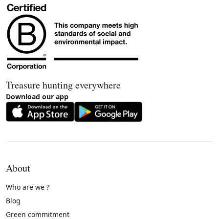
Treasure hunting everywhere
Download our app
About
Who are we ?
Blog
Green commitment