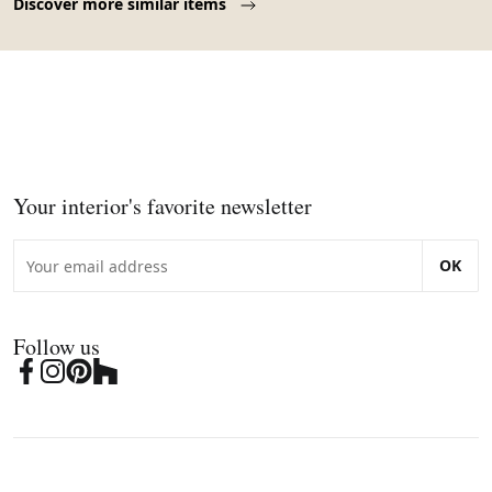
Discover more similar items
Your interior's favorite newsletter
OK
Follow us