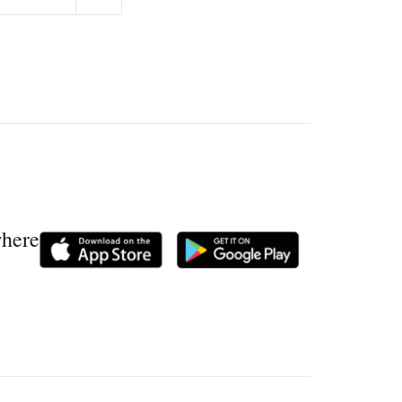
where