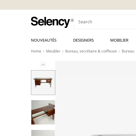
NOUVEAUTÉS
DESIGNERS
MOBILIER
Home
Meubler
Bureau, secrétaire & coiffeuse
Bureau