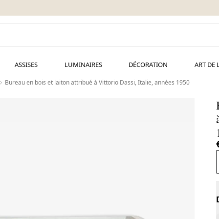
ASSISES
LUMINAIRES
DÉCORATION
ART DE 
Bureau en bois et laiton attribué à Vittorio Dassi, Italie, années 1950