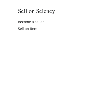
Sell on Selency
Become a seller
Sell an item