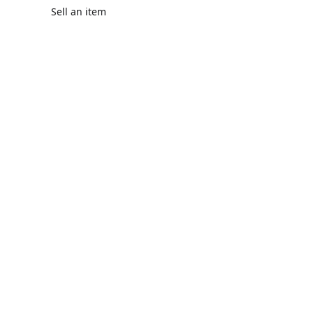
Sell an item