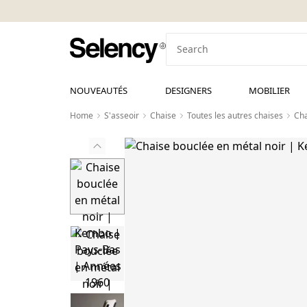
NOUVEAUTÉS
DESIGNERS
MOBILIER
Home
S'asseoir
Chaise
Toutes les autres chaises
Cha