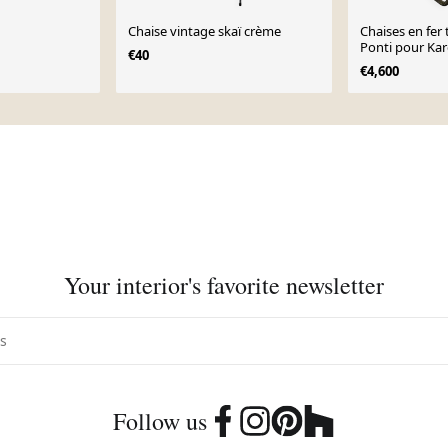
Chaise vintage skaï crème
Chaises en fer 
Ponti pour Kar
€40
€4,600
Your interior's favorite newsletter
Follow us