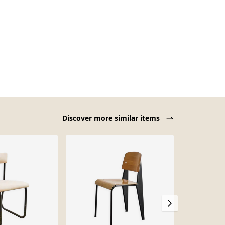
Discover more similar items