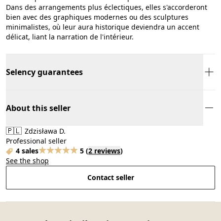
Dans des arrangements plus éclectiques, elles s'accorderont
bien avec des graphiques modernes ou des sculptures
minimalistes, où leur aura historique deviendra un accent
délicat, liant la narration de l'intérieur.
Selency guarantees
About this seller
🇵🇱
Zdzisława D.
Professional seller
4 sales
5
(
2 reviews
)
See the shop
Contact seller