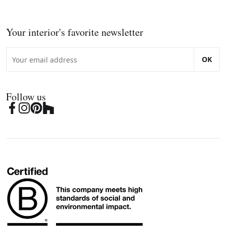
Your interior's favorite newsletter
OK
Follow us