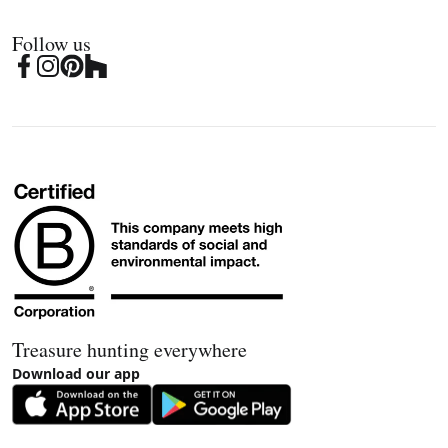
Follow us
Treasure hunting everywhere
Download our app