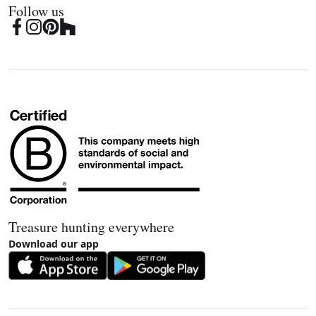
Follow us
Treasure hunting everywhere
Download our app