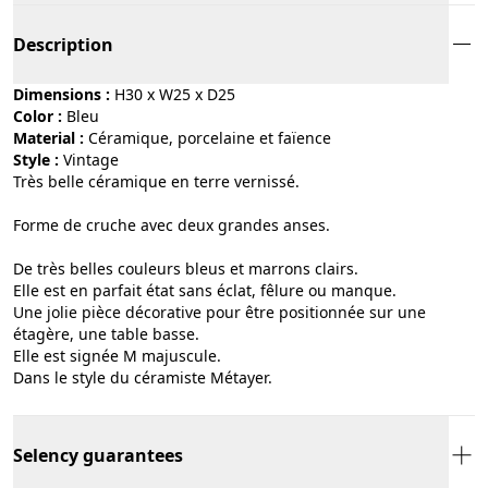
Description
Dimensions :
H30 x W25 x D25
Color :
bleu
Material :
céramique, porcelaine et faïence
Style :
vintage
Très belle céramique en terre vernissé.
Forme de cruche avec deux grandes anses.
De très belles couleurs bleus et marrons clairs.
Elle est en parfait état sans éclat, fêlure ou manque.
Une jolie pièce décorative pour être positionnée sur une
étagère, une table basse.
Elle est signée M majuscule.
Dans le style du céramiste Métayer.
Selency guarantees