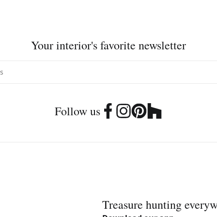
Your interior's favorite newsletter
Follow us
Treasure hunting every