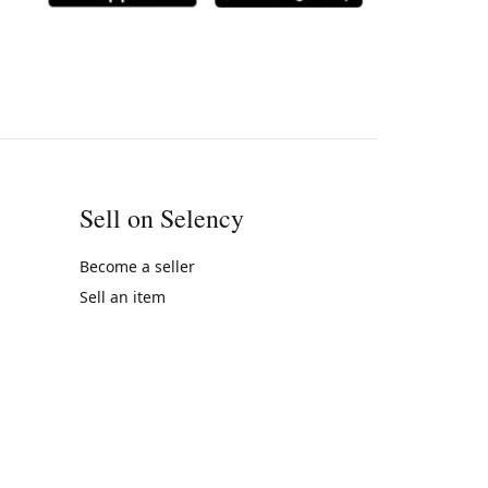
Sell on Selency
Become a seller
Sell an item