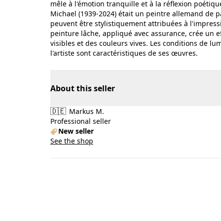
mêle à l'émotion tranquille et à la réflexion poétiq
Michael (1939-2024) était un peintre allemand de p
peuvent être stylistiquement attribuées à l'impress
peinture lâche, appliqué avec assurance, crée un 
visibles et des couleurs vives. Les conditions de lu
l'artiste sont caractéristiques de ses œuvres.
About this seller
🇩🇪
Markus M.
Professional seller
New seller
See the shop