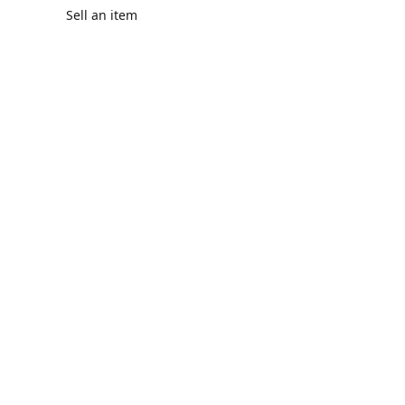
Sell an item