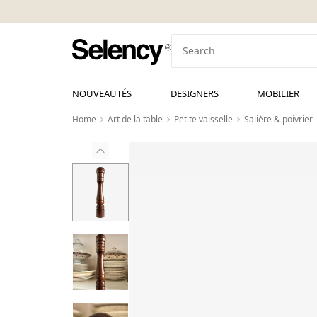
NOUVEAUTÉS
DESIGNERS
MOBILIER
Home
Art de la table
Petite vaisselle
Salière & poivrier