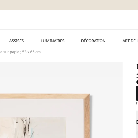
ASSISES
LUMINAIRES
DÉCORATION
ART DE 
e sur papier, 53 x 65 cm
P