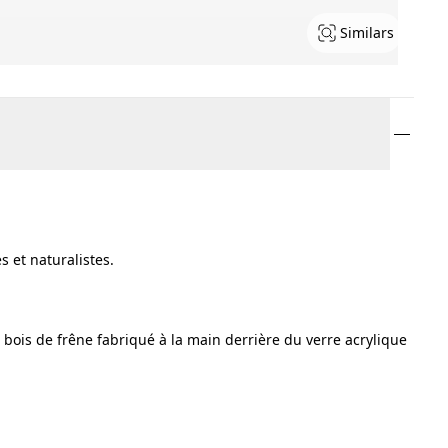
Similars
 et naturalistes.
ois de frêne fabriqué à la main derrière du verre acrylique