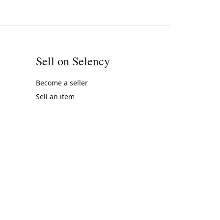
Sell on Selency
Become a seller
Sell an item