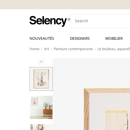
NOUVEAUTÉS
DESIGNERS
MOBILIER
Home
Art
Peinture contemporaine
Le bouleau, aquarell