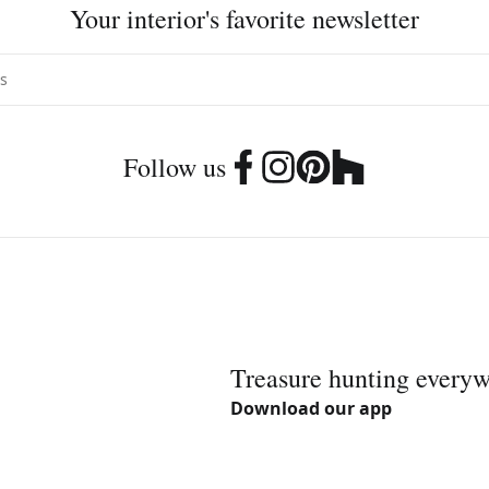
Your interior's favorite newsletter
Follow us
Treasure hunting every
Download our app