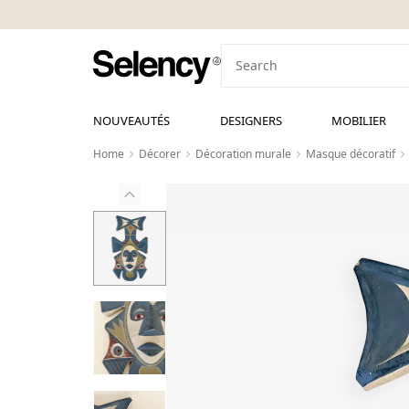
NOUVEAUTÉS
DESIGNERS
MOBILIER
Home
Décorer
Décoration murale
Masque décoratif