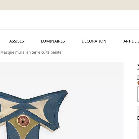
ASSISES
LUMINAIRES
DÉCORATION
ART DE 
Masque mural en terre cuite peinte