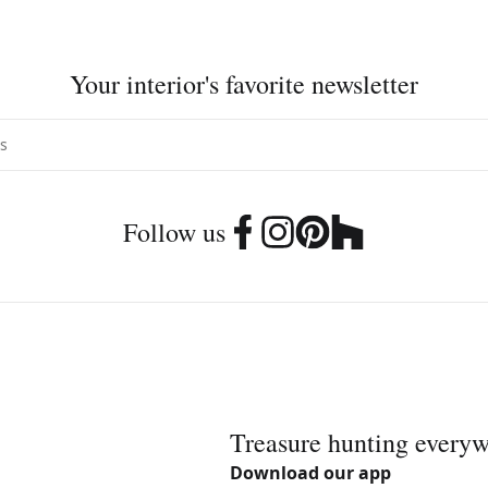
Your interior's favorite newsletter
Follow us
Treasure hunting every
Download our app