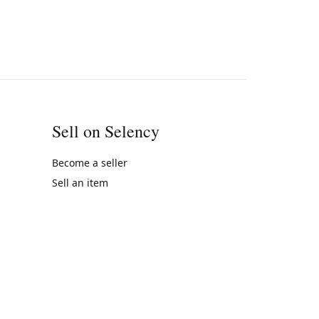
Sell on Selency
Become a seller
Sell an item