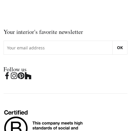
Your interior's favorite newsletter
OK
Follow us