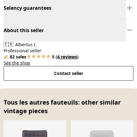
Selency guarantees
About this seller
🇫🇷
Albertus I.
Professional seller
82 sales
5
(
4 reviews
)
See the shop
Contact seller
Tous les autres fauteuils: other similar
vintage pieces