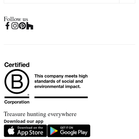
Follow us
Treasure hunting everywhere
Download our app