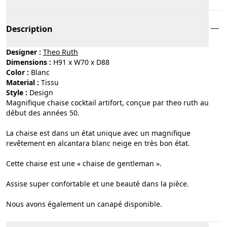
Description
Designer :
Theo Ruth
Dimensions :
H91 x W70 x D88
Color :
blanc
Material :
tissu
Style :
design
Magnifique chaise cocktail artifort, conçue par theo ruth au
début des années 50.
La chaise est dans un état unique avec un magnifique
revêtement en alcantara blanc neige en très bon état.
Cette chaise est une « chaise de gentleman ».
Assise super confortable et une beauté dans la pièce.
Nous avons également un canapé disponible.