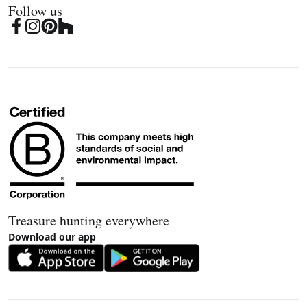
Follow us
Treasure hunting everywhere
Download our app