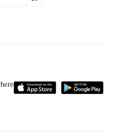
where