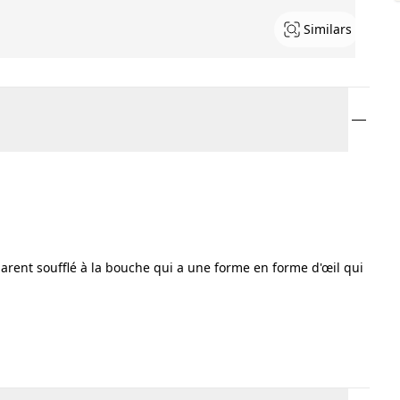
Similars
rent soufflé à la bouche qui a une forme en forme d'œil qui