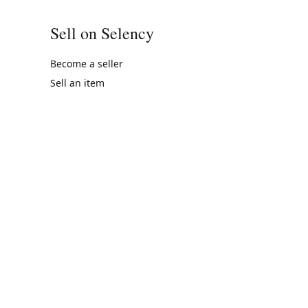
Sell on Selency
Become a seller
Sell an item