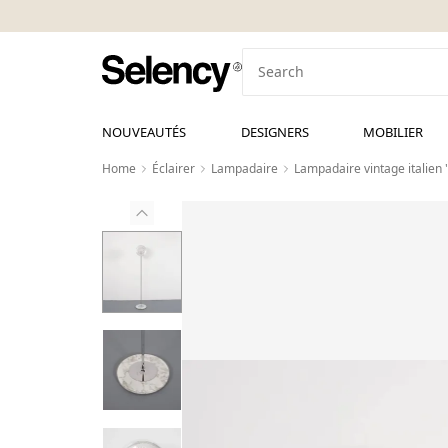
NOUVEAUTÉS
DESIGNERS
MOBILIER
Home
Éclairer
Lampadaire
Lampadaire vintage italien