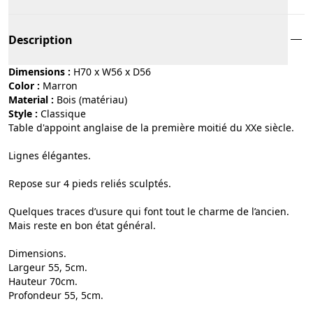
Description
Dimensions :
H70 x W56 x D56
Color :
marron
Material :
bois (matériau)
Style :
classique
Table d'appoint anglaise de la première moitié du XXe siècle.
Lignes élégantes.
Repose sur 4 pieds reliés sculptés.
Quelques traces d’usure qui font tout le charme de l’ancien.
Mais reste en bon état général.
Dimensions.
Largeur 55, 5cm.
Hauteur 70cm.
Profondeur 55, 5cm.