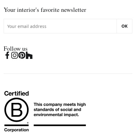
Your interior's favorite newsletter
OK
Follow us