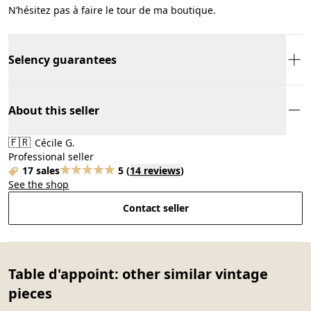
N’hésitez pas à faire le tour de ma boutique.
Selency guarantees
About this seller
🇫🇷
Cécile G.
Professional seller
17 sales
5
(
14 reviews
)
See the shop
Contact seller
Table d'appoint: other similar vintage
pieces