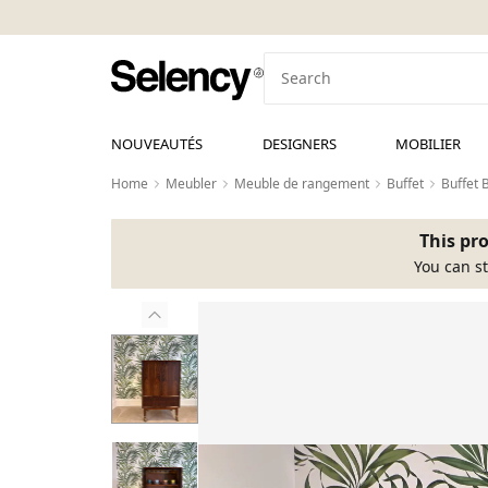
NOUVEAUTÉS
DESIGNERS
MOBILIER
Home
Meubler
Meuble de rangement
Buffet
Buffet 
This pro
You can st