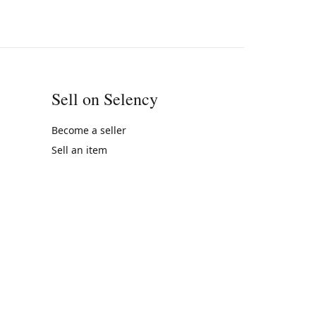
Sell on Selency
Become a seller
Sell an item