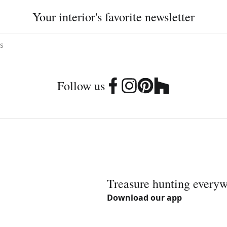
Your interior's favorite newsletter
Follow us
Treasure hunting every
Download our app