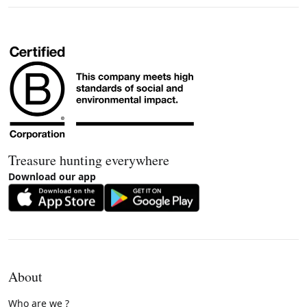
Treasure hunting everywhere
Download our app
About
Who are we ?