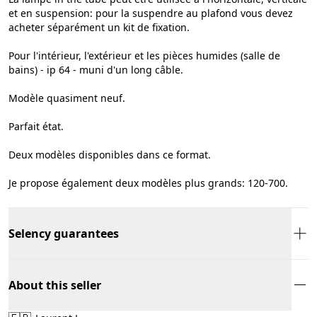
et en suspension: pour la suspendre au plafond vous devez
acheter séparément un kit de fixation.
Pour l'intérieur, l'extérieur et les pièces humides (salle de
bains) - ip 64 - muni d'un long câble.
Modèle quasiment neuf.
Parfait état.
Deux modèles disponibles dans ce format.
Je propose également deux modèles plus grands: 120-700.
Selency guarantees
About this seller