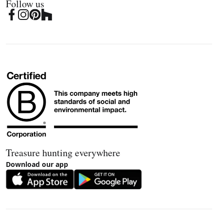
Follow us
Treasure hunting everywhere
Download our app