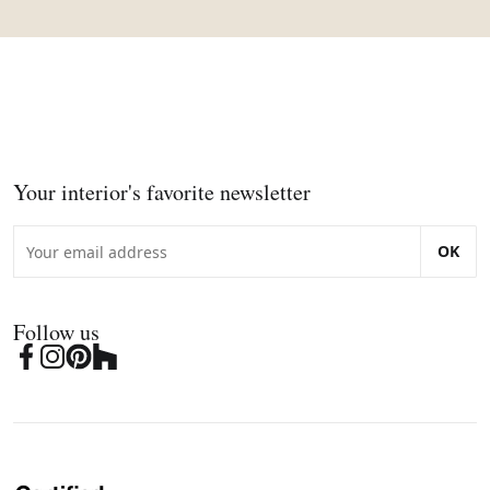
Your interior's favorite newsletter
OK
Follow us