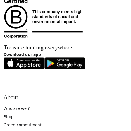
Treasure hunting everywhere
Download our app
About
Who are we ?
Blog
Green commitment