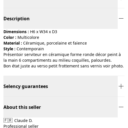
Description
Dimensions :
H6 x W34 x D3
Color :
multicolore
Material :
céramique, porcelaine et faïence
Style :
contemporain
Présentoir serviteur en céramique forme ronde décor peint à
la main 6 compartiments au milieu coquilles, palourdes.
Bon état juste au verso petit frottement sans vernis voir photo.
Selency guarantees
About this seller
🇫🇷
Claude D.
Professional seller