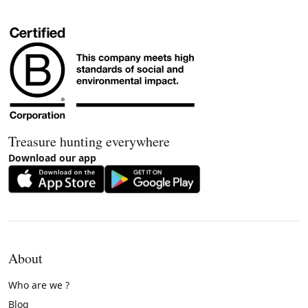
Treasure hunting everywhere
Download our app
About
Who are we ?
Blog