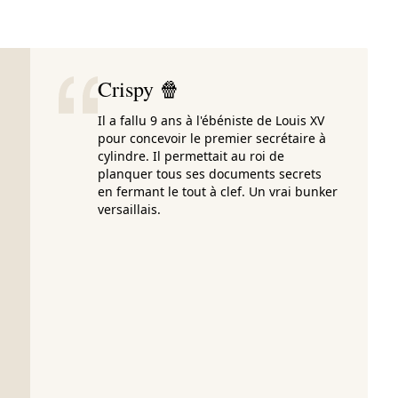
Crispy 🍿
Il a fallu 9 ans à l'ébéniste de Louis XV
pour concevoir le premier secrétaire à
cylindre. Il permettait au roi de
planquer tous ses documents secrets
en fermant le tout à clef. Un vrai bunker
versaillais.