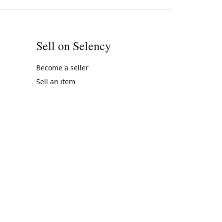
Sell on Selency
Become a seller
Sell an item