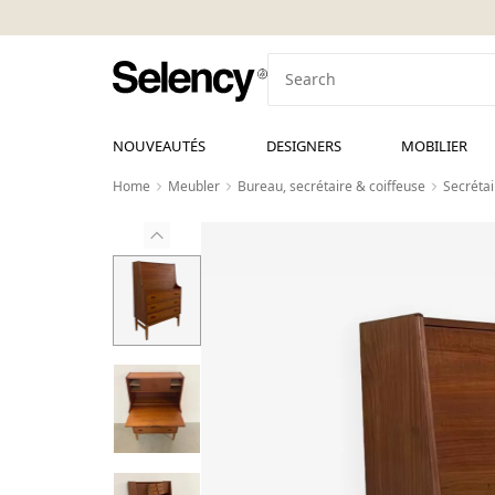
NOUVEAUTÉS
DESIGNERS
MOBILIER
Home
Meubler
Bureau, secrétaire & coiffeuse
Secrétai