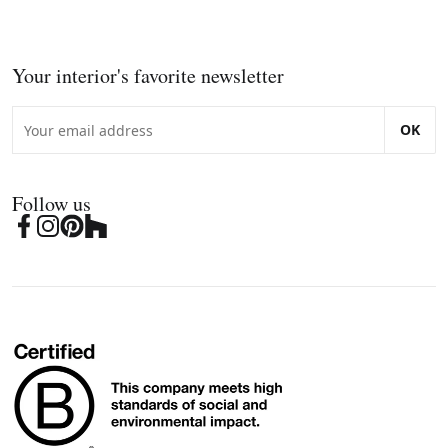
Your interior's favorite newsletter
OK
Follow us