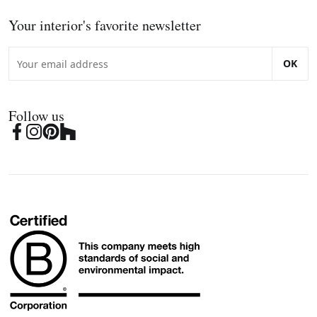
Your interior's favorite newsletter
OK
Follow us