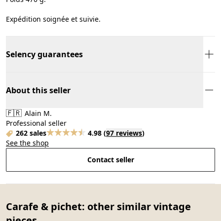
Expédition soignée et suivie.
Selency guarantees
About this seller
🇫🇷
Alain M.
Professional seller
262 sales
4.98
(
97 reviews
)
See the shop
Contact seller
Carafe & pichet: other similar vintage
pieces