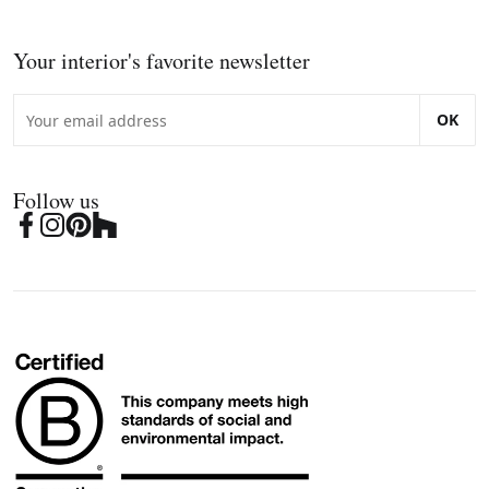
Your interior's favorite newsletter
OK
Follow us