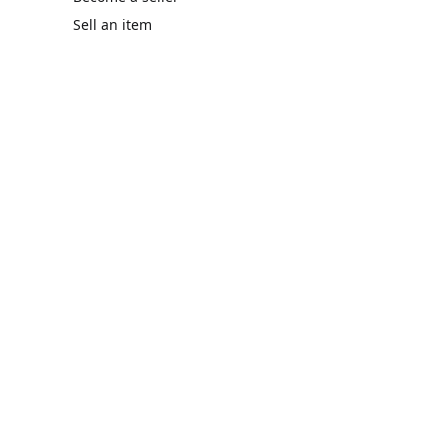
Sell an item