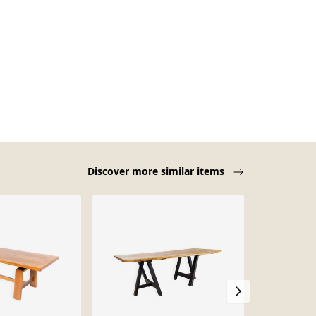
Discover more similar items