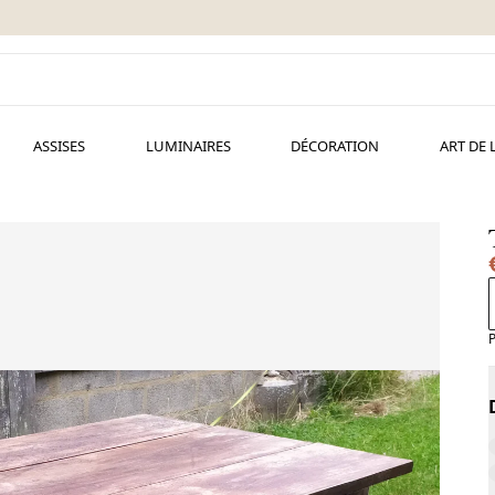
ASSISES
LUMINAIRES
DÉCORATION
ART DE 
P