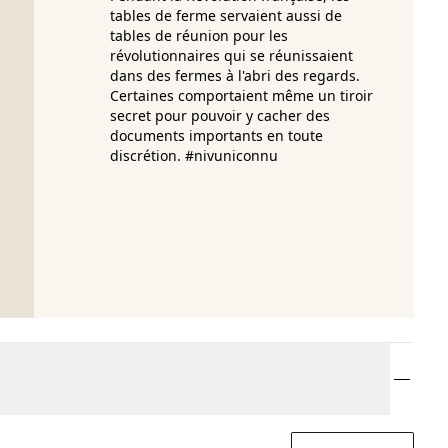
tables de ferme servaient aussi de
tables de réunion pour les
révolutionnaires qui se réunissaient
dans des fermes à l'abri des regards.
Certaines comportaient même un tiroir
secret pour pouvoir y cacher des
documents importants en toute
discrétion. #nivuniconnu