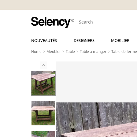
NOUVEAUTÉS
DESIGNERS
MOBILIER
Home
Meubler
Table
Table à manger
Table de ferme