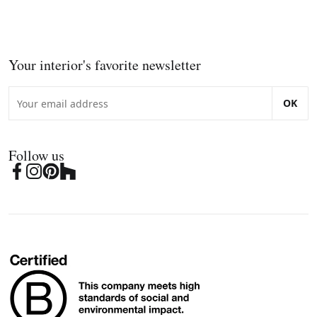
Your interior's favorite newsletter
OK
Follow us