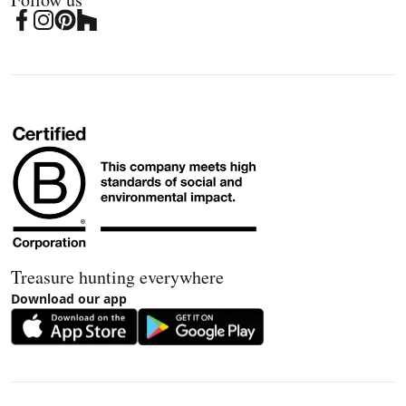
Treasure hunting everywhere
Download our app