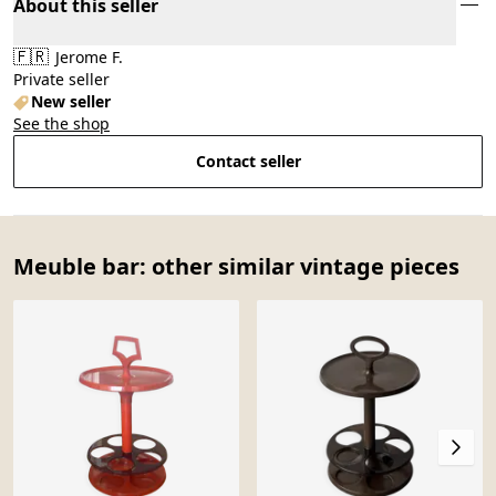
About this seller
🇫🇷
Jerome F.
Private seller
New seller
See the shop
Contact seller
Meuble bar: other similar vintage pieces