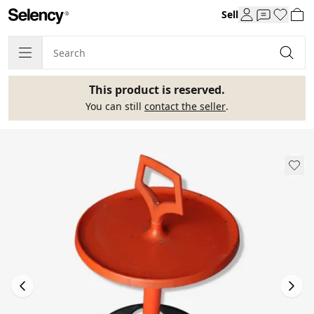
Sell
This product is reserved.
You can still
contact the seller
.