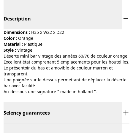
Description
Dimensions :
H35 x W22 x D22
Color :
orange
Material :
plastique
Style :
vintage
Déserte mini bar vintage des années 60/70 de couleur orange.
Excellent état comprenant 5 emplacements pour les bouteilles.
Le présentoir du bas et amovible de couleur marron et
transparent.
Une poignée sur le dessus permettant de déplacer la déserte
bar avec facilité.
Au-dessous une signature " made in holland ".
Selency guarantees