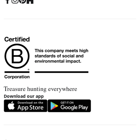
Treasure hunting everywhere
Download our app