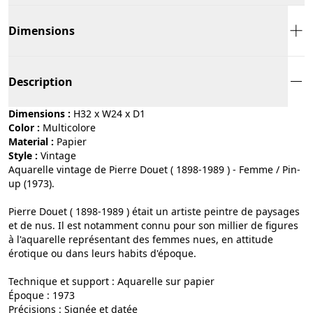
Dimensions
Description
Dimensions :
H32 x W24 x D1
Color :
multicolore
Material :
papier
Style :
vintage
Aquarelle vintage de Pierre Douet ( 1898-1989 ) - Femme / Pin-
up (1973).
Pierre Douet ( 1898-1989 ) était un artiste peintre de paysages
et de nus. Il est notamment connu pour son millier de figures
à l'aquarelle représentant des femmes nues, en attitude
érotique ou dans leurs habits d'époque.
Technique et support : Aquarelle sur papier
Époque : 1973
Précisions : Signée et datée