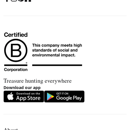
Treasure hunting everywhere
Download our app
About