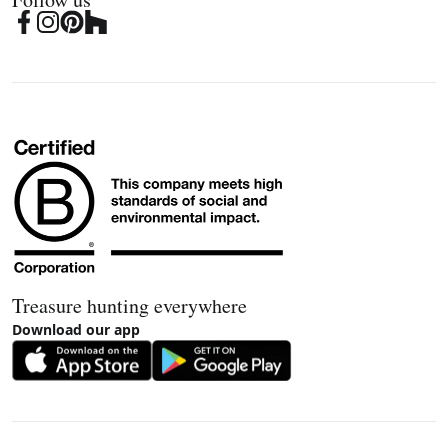
Treasure hunting everywhere
Download our app